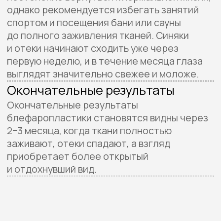
Ориентальная пластика век
Стоимость
от 100 000 ₽ до 170 000 ₽