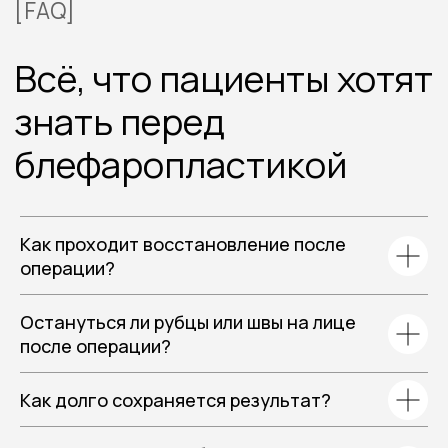
Как проходит восстановление после
операции?
Остануться ли рубцы или швы на лице
после операции?
Как долго сохраняется результат?