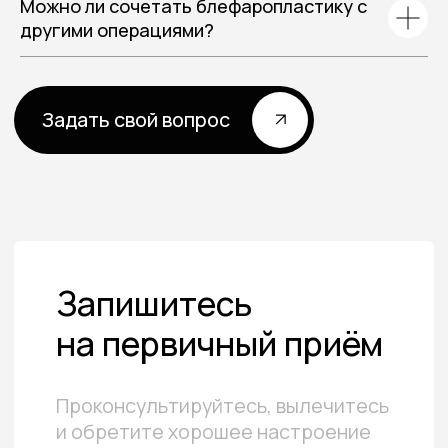
Можно ли сочетать блефаропластику с
другими операциями?