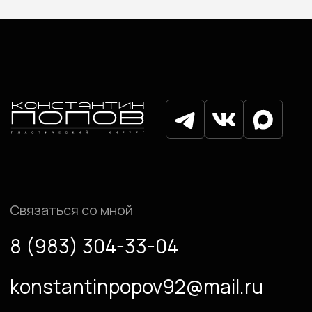
Политика конфиденциальности
Согласие на обработку
персональных данных
© Попов Константин Одисcевич, 2025
Разработка сайта