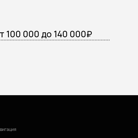
т 100 000 до 140 000₽
вигация