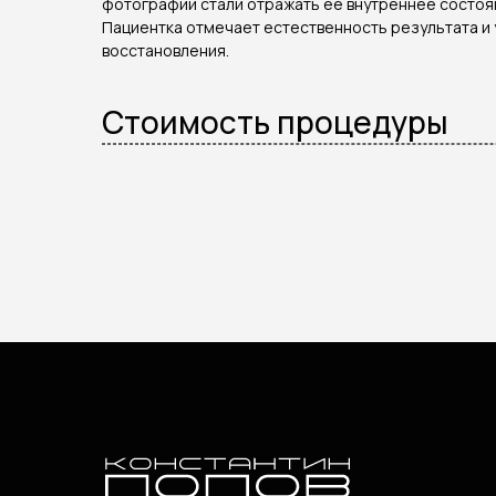
фотографии стали отражать её внутреннее состоя
Пациентка отмечает естественность результата и
восстановления.
Стоимость процедуры