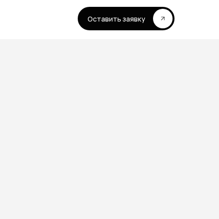
Оставить заявку