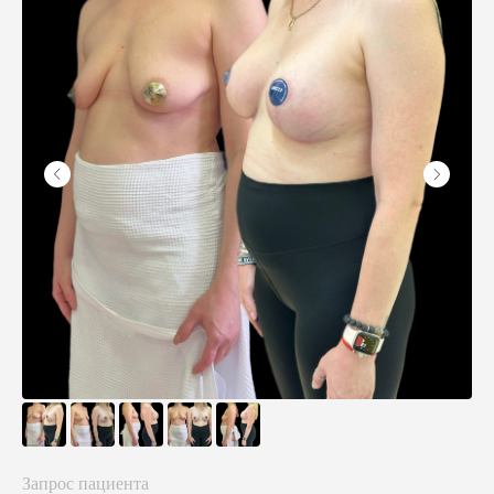
Запрос пациента