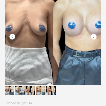
Запрос пациента