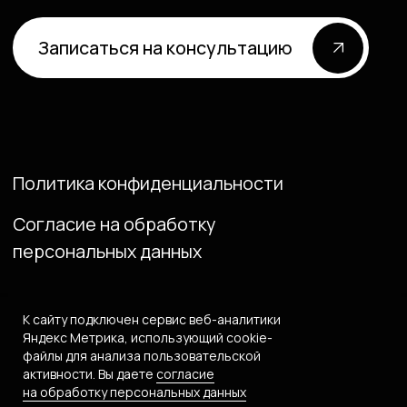
К сайту подключен сервис веб-аналитики
Яндекс Метрика, использующий сооkiе-
файлы для анализа пользовательской
активности. Вы даете
согласие
на обработку персональных данных