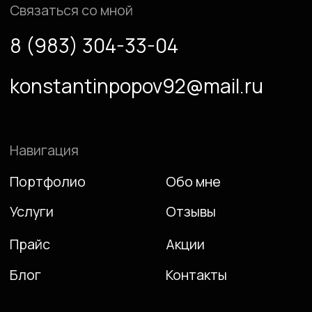
Разработка сайта