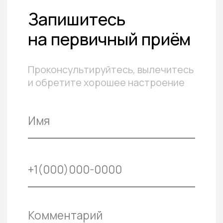
Политика конфиденциальности
Согласие на обработку
персональных данных
© Попов Константин Одисcевич, 2025
Разработка сайта