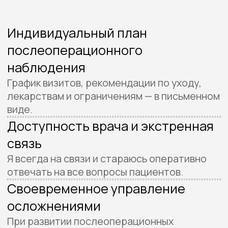
Запишитесь
на первичный приём