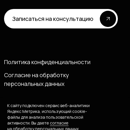
К сайту подключен сервис веб-аналитики
Яндекс Метрика, использующий сооkiе-
файлы для анализа пользовательской
активности. Вы даете
согласие
на обработку персональных данных