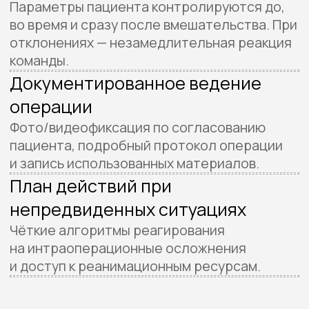
Гарантии после операции: