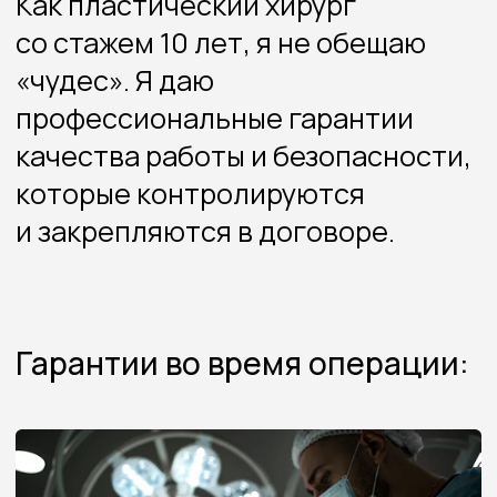
и закрепляются в договоре.
Гарантии во время операции:
Профессионализм
и высококвалифицированная
команда
Все операции проводятся