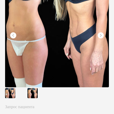
Запрос пациента