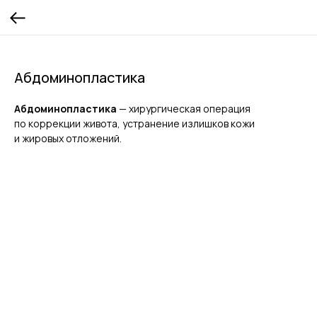
Абдоминопластика
Абдоминопластика
—
хирургическая операция
по коррекции живота, устранение излишков кожи
и жировых отложений.