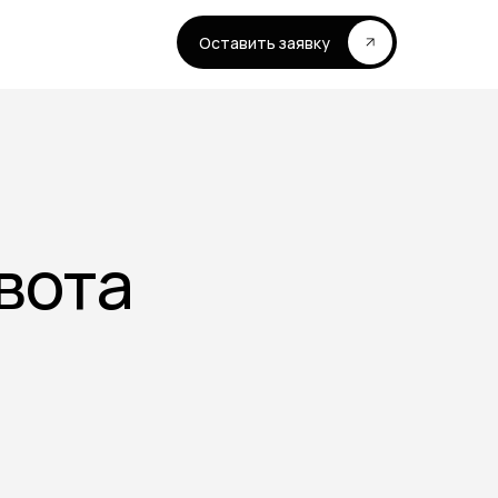
Оставить заявку
вота