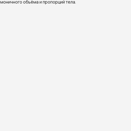
рмоничного объёма и пропорций тела.