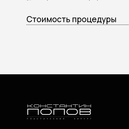
Стоимость процедуры